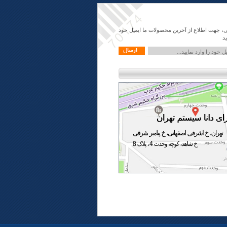
ی، جهت اطلاع از آخرین محصولات ما ایمیل خود
ید