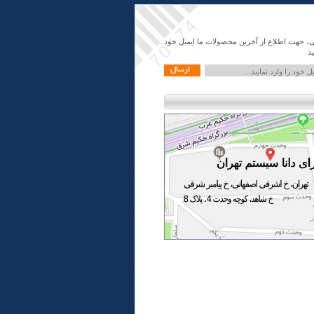
ی، جهت اطلاع از آخرین محصولات ما ایمیل خود
ید